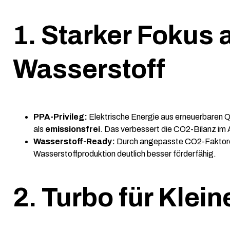
1. Starker Fokus a
Wasserstoff
PPA-Privileg:
Elektrische Energie aus erneuerbaren Q
als
emissionsfrei
. Das verbessert die CO2-Bilanz im 
Wasserstoff-Ready:
Durch angepasste CO2-Faktoren
Wasserstoffproduktion deutlich besser förderfähig.
2. Turbo für Kle