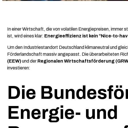
In einer Wirtschaft, die von volatilen Energiepreisen, imm
ist, wird eines klar:
Energieeffizienz ist kein “Nice-to-h
Um den Industriestandort Deutschland klimaneutral und glei
Förderlandschaft massiv angepasst. Die überarbeiteten Rich
(EEW)
und der
Regionalen Wirtschaftsförderung (GRW
investieren:
Die Bundesför
Energie- und