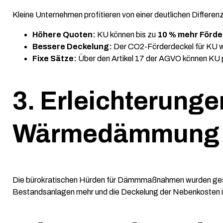
Kleine Unternehmen profitieren von einer deutlichen Differe
Höhere Quoten:
KU können bis zu
10 % mehr Förd
Bessere Deckelung:
Der CO2-Förderdeckel für KU w
Fixe Sätze:
Über den Artikel 17 der AGVO können KU
3. Erleichterunge
Wärmedämmung
Die bürokratischen Hürden für Dämmmaßnahmen wurden gese
Bestandsanlagen mehr und die Deckelung der Nebenkosten 