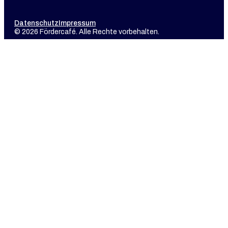
Datenschutz
Impressum
© 2026 Fördercafé. Alle Rechte vorbehalten.