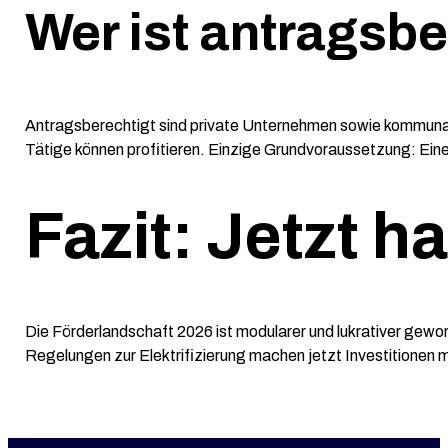
Wer ist antragsbe
Antragsberechtigt sind private Unternehmen sowie kommunal
Tätige können profitieren. Einzige Grundvoraussetzung: Ein
Fazit: Jetzt h
Die Förderlandschaft 2026 ist modularer und lukrativer gew
Regelungen zur Elektrifizierung machen jetzt Investitionen m