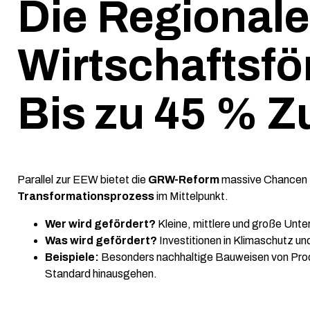
Die Regionale
Wirtschaftsf
Bis zu 45 % 
Parallel zur EEW bietet die
GRW-Reform
massive Chancen f
Transformationsprozess
im Mittelpunkt.
Wer wird gefördert?
Kleine, mittlere und große Unt
Was wird gefördert?
Investitionen in Klimaschutz un
Beispiele:
Besonders nachhaltige Bauweisen von Produk
Standard hinausgehen.