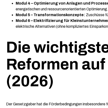
Modul 4 – Optimierung von Anlagen und Prozess
energetischen und ressourcenorientierten Optimierung
Modul 5 – Transformationskonzepte:
Zuschüsse für
Modul 6 – Elektrifizierung für Kleinstunternehme
elektrische Alternativen (ohne kompliziertes Einsparko
Die wichtigs
Reformen auf 
(2026)
Der Gesetzgeber hat die Förderbedingungen insbesondere für