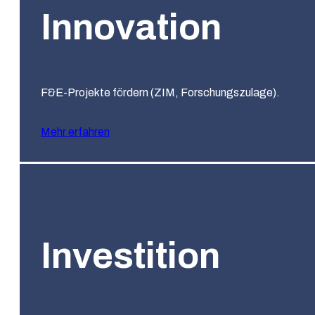
Innovation
F&E-Projekte fördern (ZIM, Forschungszulage).
Mehr erfahren
Investition