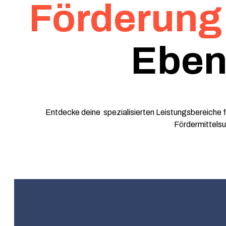
Förderung
Eben
Entdecke deine spezialisierten Leistungsbereiche fü
Fördermittels