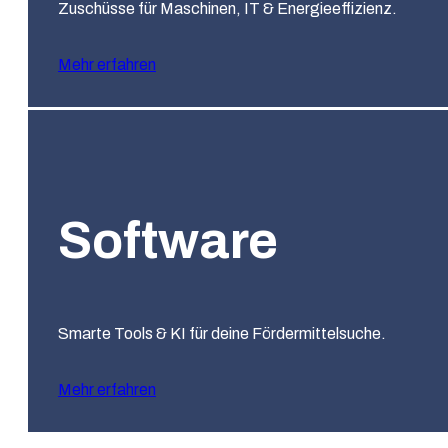
Zuschüsse für Maschinen, IT & Energieeffizienz.
Mehr erfahren
Software
Smarte Tools & KI für deine Fördermittelsuche.
Mehr erfahren