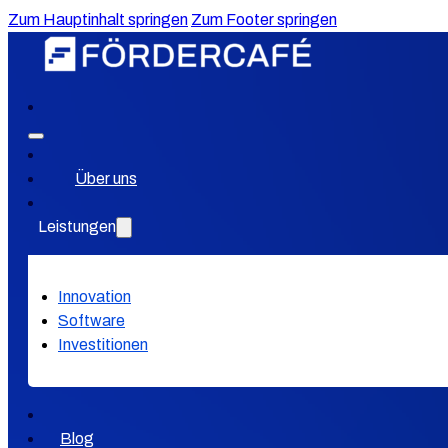
Zum Hauptinhalt springen
Zum Footer springen
Über uns
Leistungen
Innovation
Software
Investitionen
Blog