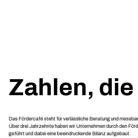
Zahlen, di
Das Fördercafé steht für verlässliche Beratung und messbar
Über drei Jahrzehnte haben wir Unternehmen durch den För
geführt und dabei eine beeindruckende Bilanz aufgebaut.