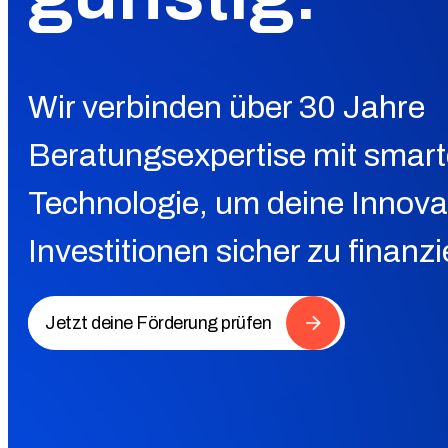
Wir verbinden über 30 Jahre
Beratungsexpertise mit smarte
Technologie, um deine Innova
Investitionen sicher zu finanzi
Jetzt deine Förderung prüfen